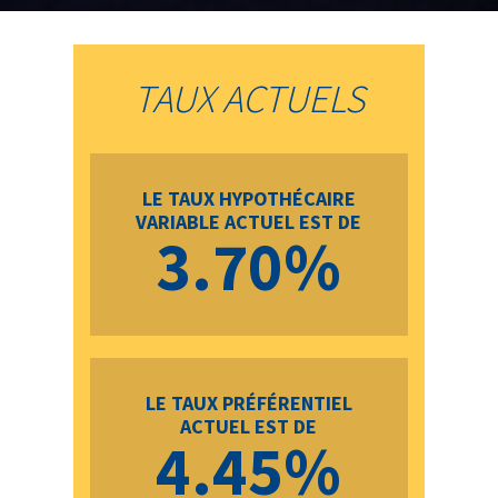
TAUX ACTUELS
LE TAUX HYPOTHÉCAIRE
VARIABLE ACTUEL EST DE
3.70%
LE TAUX PRÉFÉRENTIEL
ACTUEL EST DE
4.45%